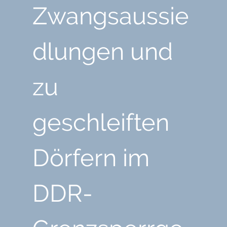
Zwangsaussie
dlungen und
zu
geschleiften
Dörfern im
DDR-