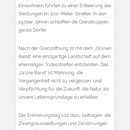
Einwohnern führten zu einer Entleerung der
Siedlungen im 500-Meter-Streifen. In den
1970er Jahren schleiften die Grenztruppen
ganze Dörfer.
Nach der Grenzöffnung ist mit dem „Grünen
Band“ eine einzigartige Landschaft auf dem
ehemaligen Todesstreifen entstanden. Das
„Grüne Band“ ist Mahnung, die
Vergangenheit nicht zu vergessen, und
Verpflichtung für die Zukunft, die Natur als
unsere Lebensgrundlage zu erhalten.
Der Erinnerungstag soll dazu beitragen, die
Zwangsaussiedlungen und Zerstörungen