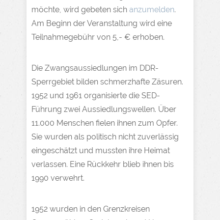
möchte, wird gebeten sich
anzumelden
.
Am Beginn der Veranstaltung wird eine
Teilnahmegebühr von 5,- € erhoben.
Die Zwangsaussiedlungen im DDR-
Sperrgebiet bilden schmerzhafte Zäsuren.
1952 und 1961 organisierte die SED-
Führung zwei Aussiedlungswellen. Über
11.000 Menschen fielen ihnen zum Opfer.
Sie wurden als politisch nicht zuverlässig
eingeschätzt und mussten ihre Heimat
verlassen. Eine Rückkehr blieb ihnen bis
1990 verwehrt.
1952 wurden in den Grenzkreisen