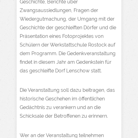
Geschichte, Berichte über
Zwangsaussiedlungen, Fragen der
Wiedergutmachung, der Umgang mit der
Geschichte der geschleiften Dörfer und die
Präsentation eines Fotoprojektes von
Schülern der Werkstattschule Rostock auf
dem Programm. Die Gedenkveranstaltung
findet in diesem Jahr am Gedenkstein für
das geschleifte Dorf Lenschow statt.
Die Veranstaltung soll dazu beitragen, das
historische Geschehen im öffentlichen
Gedächtnis zu verankern und an die
Schicksale der Betroffenen zu erinnern.
Wer an der Veranstaltung teilnehmen