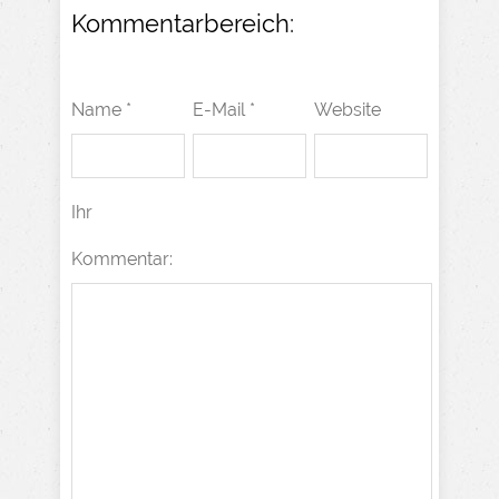
Kommentarbereich:
Name *
E-Mail *
Website
Ihr
Kommentar: