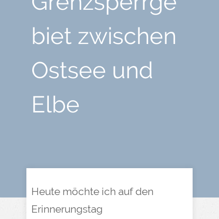
Grenzsperrge
biet zwischen
Ostsee und
Elbe
Heute möchte ich auf den
Erinnerungstag