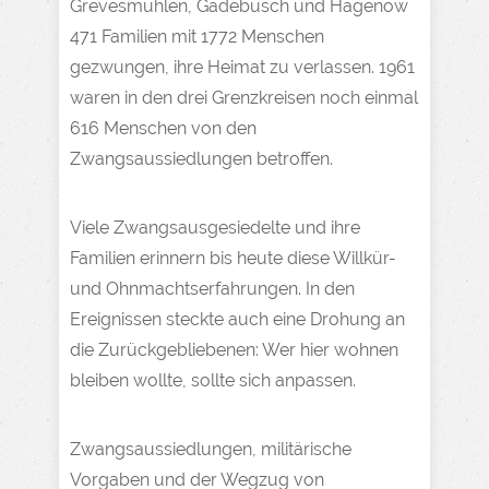
Grevesmühlen, Gadebusch und Hagenow
471 Familien mit 1772 Menschen
gezwungen, ihre Heimat zu verlassen. 1961
waren in den drei Grenzkreisen noch einmal
616 Menschen von den
Zwangsaussiedlungen betroffen.
Viele Zwangsausgesiedelte und ihre
Familien erinnern bis heute diese Willkür-
und Ohnmachtserfahrungen. In den
Ereignissen steckte auch eine Drohung an
die Zurückgebliebenen: Wer hier wohnen
bleiben wollte, sollte sich anpassen.
Zwangsaussiedlungen, militärische
Vorgaben und der Wegzug von