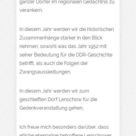
ganzer Dörfer im regionalen Gedächtnis zu
verankern.
In diesem Jahr werden wir die historischen
Zusammenhänge stärker in den Blick
nehmen, sowohl was das Jahr 1952 mit
seiner Bedeutung für die DDR-Geschichte
betrifft, als auch die Folgen der
Zwangsaussiedlungen.
In diesem Jahr werden wir zum
geschleiften Dorf Lenschow für die
Gedenkveranstaltung gehen.
Ich freue mich besonders darüber, dass
etliche ehemalige betroffene Lenschower