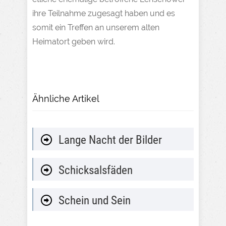
ihre Teilnahme zugesagt haben und es
somit ein Treffen an unserem alten
Heimatort geben wird.
Ähnliche Artikel
Lange Nacht der Bilder
Schicksalsfäden
Schein und Sein