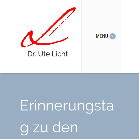
MENU
Erinnerungsta
g zu den