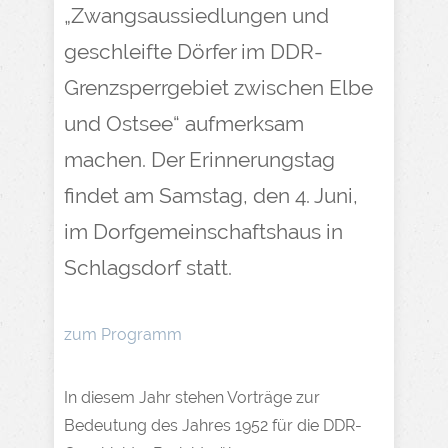
„Zwangsaussiedlungen und
geschleifte Dörfer im DDR-
Grenzsperrgebiet zwischen Elbe
und Ostsee“ aufmerksam
machen. Der Erinnerungstag
findet am Samstag, den 4. Juni,
im Dorfgemeinschaftshaus in
Schlagsdorf statt.
zum Programm
In diesem Jahr stehen Vorträge zur
Bedeutung des Jahres 1952 für die DDR-