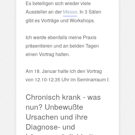
Es beteiligen sich wieder viele
Aussteller an der
Messe
. In 3 Sälen
gibt es Vorträge und Workshops.
Ich werde ebenfalls meine Praxis
präsentieren und an beiden Tagen
einen Vortrag halten.
Am 18. Januar halte ich den Vortrag
von 12.10-12.35 Uhr im Seminarraum I:
Chronisch krank - was
nun?
Unbewußte
Ursachen und ihre
Diagnose- und