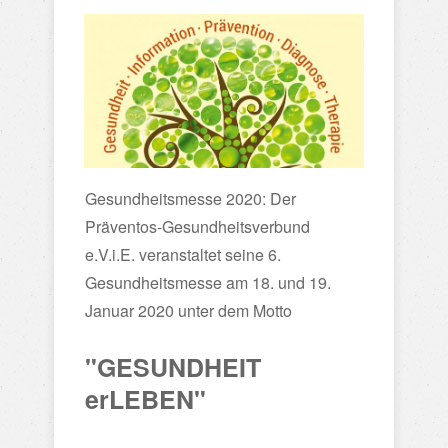
Gesundheitsmesse 2020: Der
Präventos-Gesundheitsverbund
e.V.i.E. veranstaltet seine 6.
Gesundheitsmesse am 18. und 19.
Januar 2020 unter dem Motto
.
"GESUNDHEIT
erLEBEN"
.