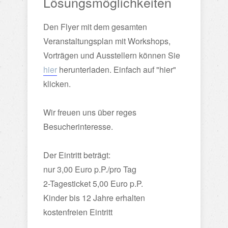
Lösungsmöglichkeiten
Den Flyer mit dem gesamten
Veranstaltungsplan mit Workshops,
Vorträgen und Ausstellern können Sie
hier
herunterladen. Einfach auf "hier"
klicken.
Wir freuen uns über reges
Besucherinteresse.
Der Eintritt beträgt:
nur 3,00 Euro p.P./pro Tag
2-Tagesticket 5,00 Euro p.P.
Kinder bis 12 Jahre erhalten
kostenfreien Eintritt