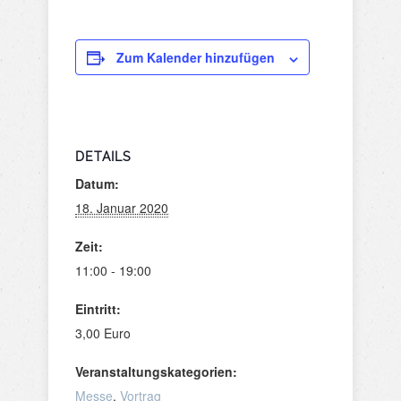
Zum Kalender hinzufügen
DETAILS
Datum:
18. Januar 2020
Zeit:
11:00 - 19:00
Eintritt:
3,00 Euro
Veranstaltungskategorien:
Messe
,
Vortrag