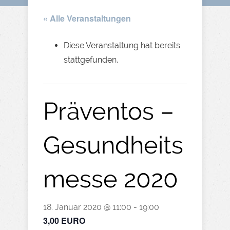
« Alle Veranstaltungen
Diese Veranstaltung hat bereits
stattgefunden.
Präventos –
Gesundheits
messe 2020
18. Januar 2020 @ 11:00
-
19:00
3,00 EURO