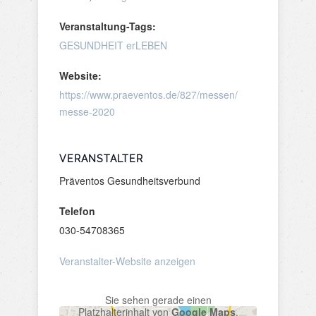
Veranstaltung-Tags:
GESUNDHEIT erLEBEN
Website:
https://www.praeventos.de/827/messen/
messe-2020
VERANSTALTER
Präventos Gesundheitsverbund
Telefon
030-54708365
Veranstalter-Website anzeigen
Sie sehen gerade einen
Platzhalterinhalt von
Google Maps
.