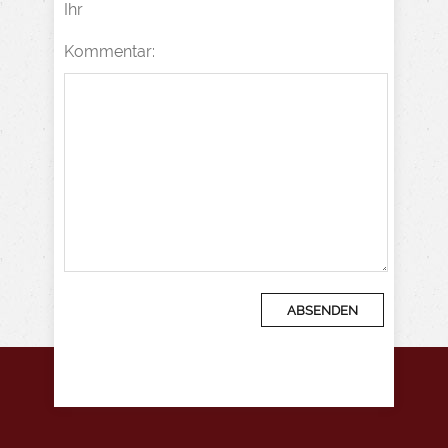
Ihr
Kommentar: