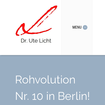
MENU
Rohvolution
Nr. 10 in Berlin!