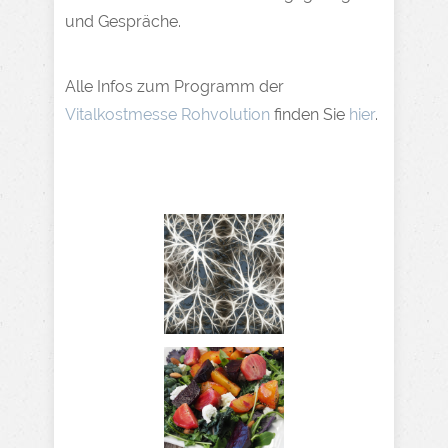
und Gespräche.
Alle Infos zum Programm der
Vitalkostmesse Rohvolution
finden Sie
hier
​.