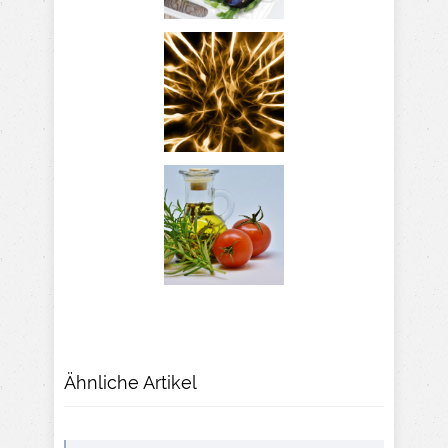
Ähnliche Artikel