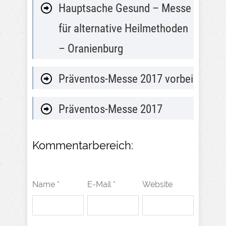
Hauptsache Gesund – Messe
für alternative Heilmethoden
– Oranienburg
Präventos-Messe 2017 vorbei
Präventos-Messe 2017
Kommentarbereich:
Name *
E-Mail *
Website