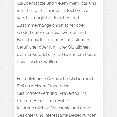
Glaubenssätze und vielem mehr, das uns
am ERBLÜHEN hindert. In lockerer Art
werden mögliche Ursachen und
Zusammenhänge chronischer oder
wiederkehrender Beschwerden und
Befindlichkeitsstörungen, belastender
beruflicher oder familiärer Situationen
uvm. erläutert. Für alle, die in ihrem Leben
etwas ändern wollen.
Für individuelle Gespräche ist dann auch
Zeit an meinem Stand beim
Gesundheitsverbund "Präventos" im
hinteren Bereich der Halle.
Ich freue mich auf bekannte und neue
Gesichter und interessante Begegnungen